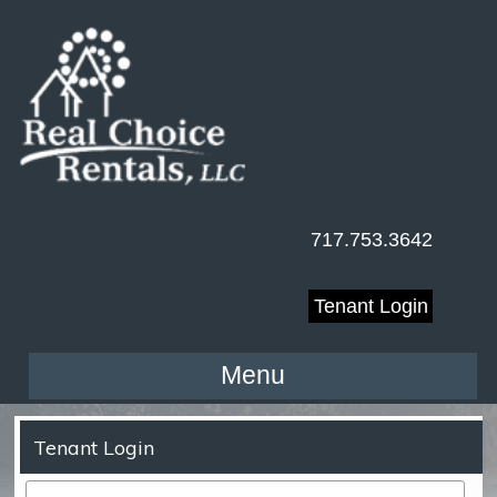
717.753.3642
Tenant Login
Menu
Tenant Login