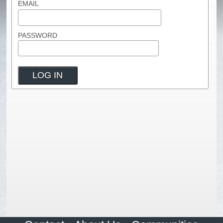
EMAIL
PASSWORD